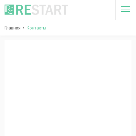
Главная
›
Контакты