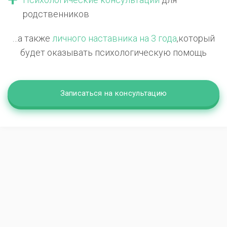
родственников
…а также
личного наставника на 3 года
,
который
будет оказывать психологическую помощь
Записаться на консультацию