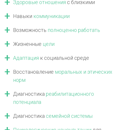
Здоровые отношения
с близкими
Навыки
коммуникации
Возможность
полноценно работать
Жизненные
цели
Адаптация
к социальной среде
Восстановление
моральных
и этических
норм
Диагностика
реабилитационного
потенциала
Диагностика
семейной системы
Психологические консультации
для