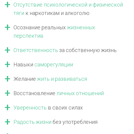
Отсутствие психологической
и физической
тяги
к наркотикам
и алкоголю
Осознание реальных
жизненных
перспектив
Ответственность
за собственную жизнь
Навыки
саморегуляции
Желание
жить
и развиваться
Восстановление
личных отношений
Уверенность
в своих силах
Радость жизни
без употребления