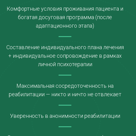
Комфортные условия проживания пациента и
богатая досуговая программа (после
адаптационного этапа)
Составление индивидуального плана лечения
+ индивидуальное сопровождение в рамках
личной психотерапии
Максимальная сосредоточенность на
реабилитации — никто и ничто не отвлекает
Уверенность в анонимности реабилитации