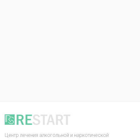
Центр лечения алкогольной и наркотической