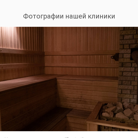
Фотографии нашей клиники