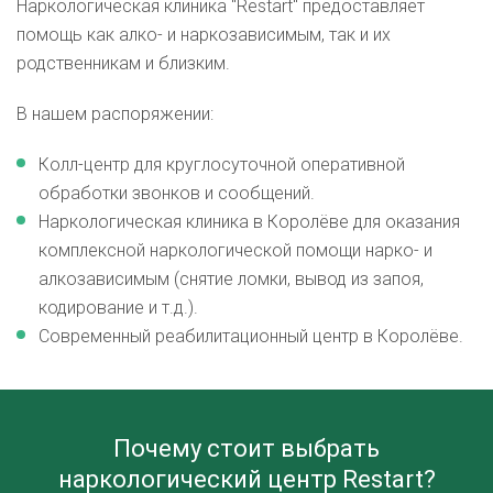
Наркологическая клиника "Restart" предоставляет
помощь как алко- и наркозависимым, так и их
родственникам и близким.
В нашем распоряжении:
Колл-центр для круглосуточной оперативной
обработки звонков и сообщений.
Наркологическая клиника в Королёве для оказания
комплексной наркологической помощи нарко- и
алкозависимым (снятие ломки, вывод из запоя,
кодирование и т.д.).
Современный реабилитационный центр в Королёве.
Почему стоит выбрать
наркологический центр Restart?