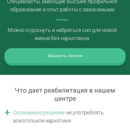
Специалисты, имеющие высшее профильное
образование и опыт работы с зависимыми
Можно отдохнуть и набраться сил для новой
жизни без наркотиков
Заказать звонок
Что дает реабилитация в нашем
центре
Осознанное решение
не употреблять
алкоголь
или наркотики