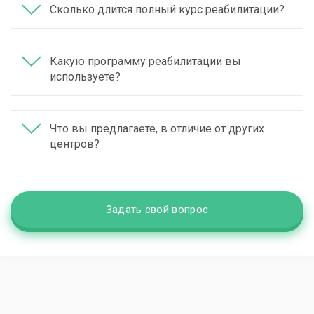
Сколько длится полный курс реабилитации?
Какую программу реабилитации вы
используете?
Что вы предлагаете, в отличие от других
центров?
Задать свой вопрос