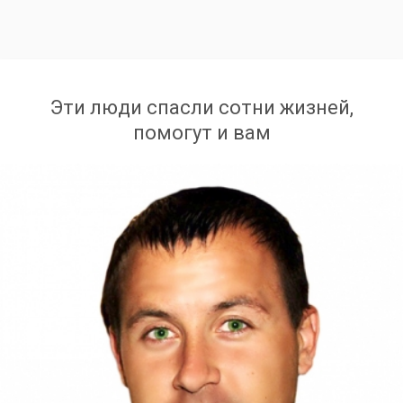
Эти люди спасли сотни жизней,
помогут и вам