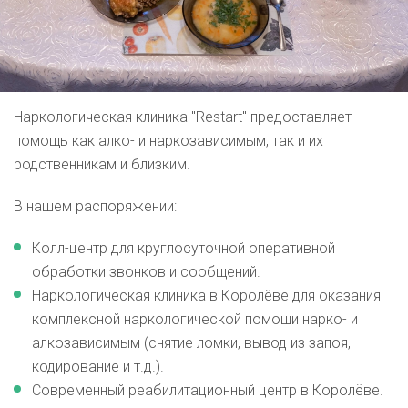
Наркологическая клиника "Restart" предоставляет
помощь как алко- и наркозависимым, так и их
родственникам и близким.
В нашем распоряжении:
Колл-центр для круглосуточной оперативной
обработки звонков и сообщений.
Наркологическая клиника в Королёве для оказания
комплексной наркологической помощи нарко- и
алкозависимым (снятие ломки, вывод из запоя,
кодирование и т.д.).
Современный реабилитационный центр в Королёве.