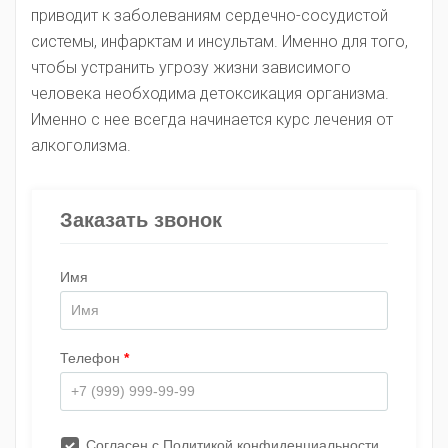
приводит к заболеваниям сердечно-сосудистой
системы, инфарктам и инсультам. Именно для того,
чтобы устранить угрозу жизни зависимого
человека необходима детоксикация организма.
Именно с нее всегда начинается курс лечения от
алкоголизма.