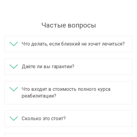
Частые вопросы
Что делать, если близкий не хочет лечиться?
Даёте ли вы гарантии?
Что входит в стоимость полного курса
реабилитации?
Сколько это стоит?