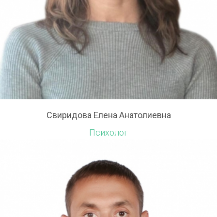
Свиридова Елена Анатолиевна
Психолог