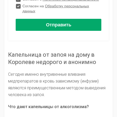
Капельница от запоя на дому в
Королеве недорого и анонимно
Сегодня именно внутривенные вливания
медпрепаратов в кровь зависимому (инфузии)
являются преимущественным методом выведения
человека из запоя.
Что дают капельницы от алкоголизма?