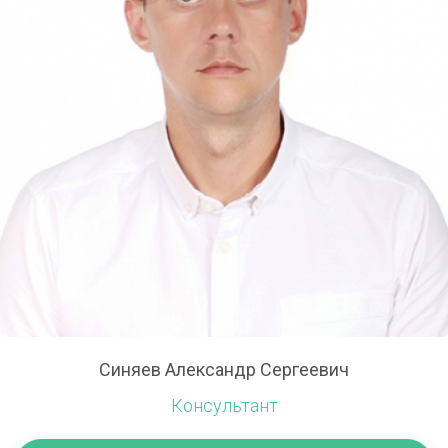
Синяев Александр Сергеевич
Консультант