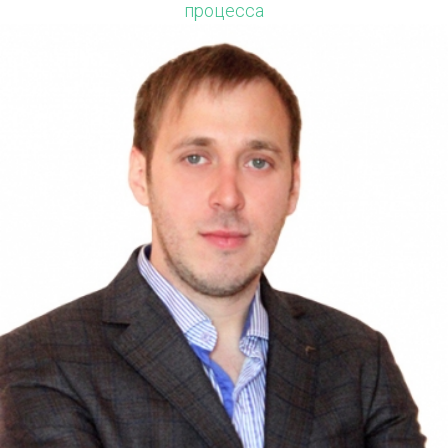
процесса