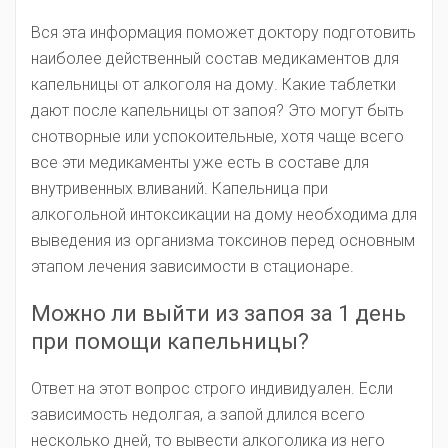
Вся эта информация поможет доктору подготовить
наиболее действенный состав медикаментов для
капельницы от алкоголя на дому. Какие таблетки
дают после капельницы от запоя? Это могут быть
снотворные или успокоительные, хотя чаще всего
все эти медикаменты уже есть в составе для
внутривенных вливаний. Капельница при
алкогольной интоксикации на дому необходима для
выведения из организма токсинов перед основным
этапом лечения зависимости в стационаре.
Можно ли выйти из запоя за 1 день
при помощи капельницы?
Ответ на этот вопрос строго индивидуален. Если
зависимость недолгая, а запой длился всего
несколько дней, то вывести алкоголика из него