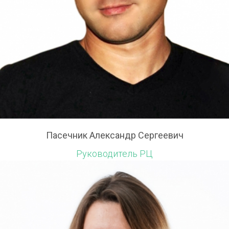
Пасечник Александр Сергеевич
Руководитель РЦ