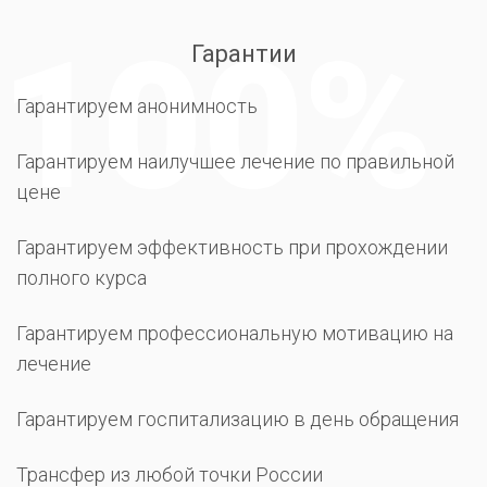
Гарантии
Гарантируем анонимность
Гарантируем наилучшее лечение по правильной
цене
Гарантируем эффективность при прохождении
полного курса
Гарантируем профессиональную мотивацию на
лечение
Гарантируем госпитализацию в день обращения
Трансфер из любой точки России