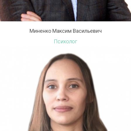
Миненко Максим Васильевич
Психолог