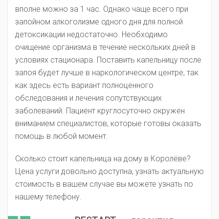
вполне можно за 1 час. Однако чаще всего при
запойном алкоголизме одного дня для полной
детоксикации недостаточно. Необходимо
очищение организма в течение нескольких дней в
условиях стационара. Поставить капельницу после
запоя будет лучше в наркологическом центре, так
как здесь есть вариант полноценного
обследования и лечения сопутствующих
заболеваний. Пациент круглосуточно окружен
вниманием специалистов, которые готовы оказать
помощь в любой момент.
Сколько стоит капельница на дому в Королёве?
Цена услуги довольно доступна, узнать актуальную
стоимость в вашем случае вы можете узнать по
нашему телефону.