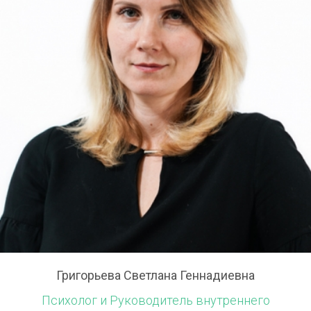
Григорьева Светлана Геннадиевна
Психолог и Руководитель внутреннего