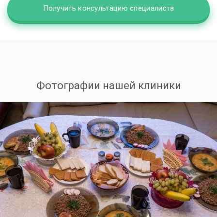
Получить консультацию специалиста
Фотографии нашей клиники