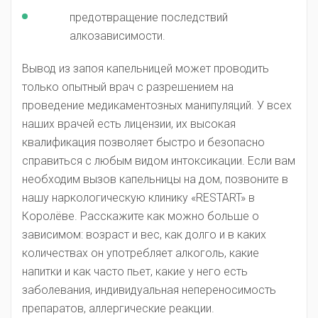
предотвращение последствий
алкозависимости.
Вывод из запоя капельницей может проводить
только опытный врач с разрешением на
проведение медикаментозных манипуляций. У всех
наших врачей есть лицензии, их высокая
квалификация позволяет быстро и безопасно
справиться с любым видом интоксикации. Если вам
необходим вызов капельницы на дом, позвоните в
нашу наркологическую клинику «RESTART» в
Королёве. Расскажите как можно больше о
зависимом: возраст и вес, как долго и в каких
количествах он употребляет алкоголь, какие
напитки и как часто пьет, какие у него есть
заболевания, индивидуальная непереносимость
препаратов, аллергические реакции.