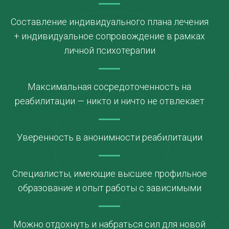
Составление индивидуального плана лечения
+ индивидуальное сопровождение в рамках
личной психотерапии
Максимальная сосредоточенность на
реабилитации — никто и ничто не отвлекает
Уверенность в анонимности реабилитации
Специалисты, имеющие высшее профильное
образование и опыт работы с зависимыми
Можно отдохнуть и набраться сил для новой