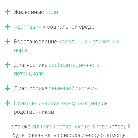
Жизненные
цели
Адаптация
к социальной среде
Восстановление
моральных
и этических
норм
Диагностика
реабилитационного
потенциала
Диагностика
семейной системы
Психологические консультации
для
родственников
…а также
личного наставника на 3 года
,
который
будет оказывать психологическую помощь