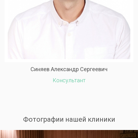
Синяев Александр Сергеевич
Консультант
Фотографии нашей клиники