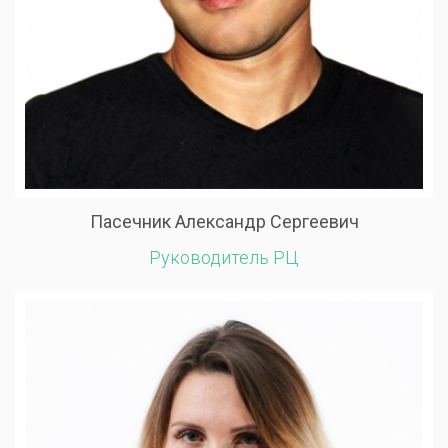
Пасечник Александр Сергеевич
Руководитель РЦ