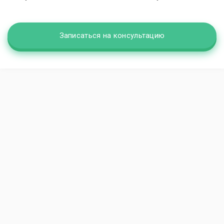
Записаться на консультацию