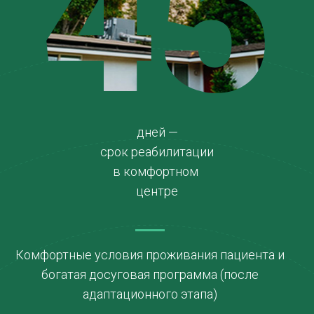
45
дней —
срок реабилитации
в комфортном
центре
Комфортные условия проживания пациента и
богатая досуговая программа (после
адаптационного этапа)