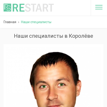
Главная
›
Наши специалисты
Наши специалисты в Королёве