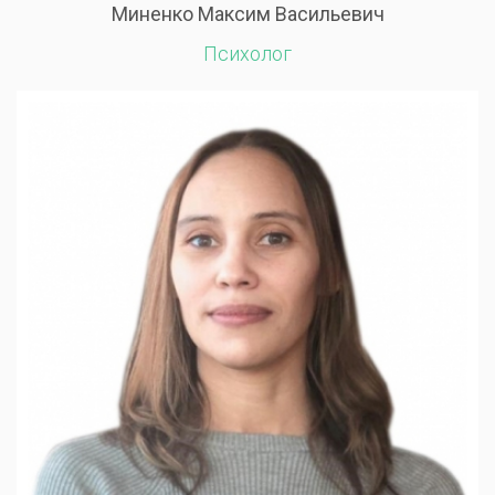
Миненко Максим Васильевич
Психолог