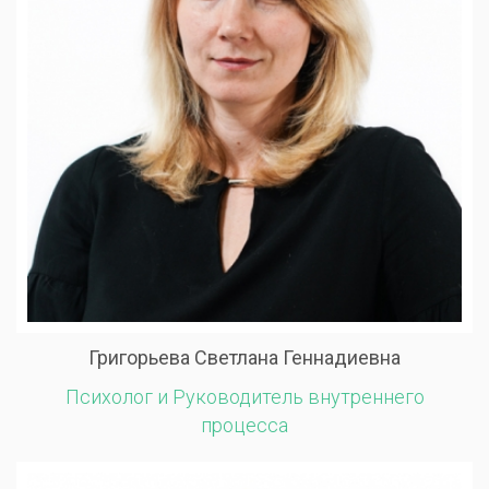
Григорьева Светлана Геннадиевна
Психолог и Руководитель внутреннего
процесса