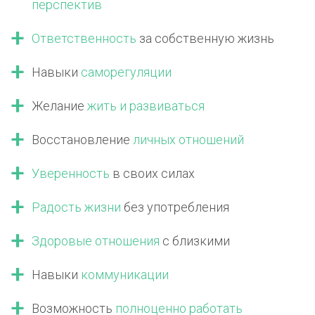
перспектив
Ответственность
за собственную жизнь
Навыки
саморегуляции
Желание
жить
и развиваться
Восстановление
личных отношений
Уверенность
в своих силах
Радость жизни
без употребления
Здоровые отношения
с близкими
Навыки
коммуникации
Возможность
полноценно работать